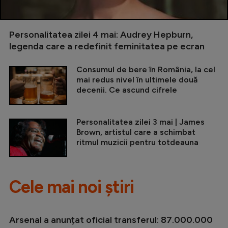
Personalitatea zilei 4 mai: Audrey Hepburn,
legenda care a redefinit feminitatea pe ecran
Consumul de bere în România, la cel
mai redus nivel în ultimele două
decenii. Ce ascund cifrele
Personalitatea zilei 3 mai | James
Brown, artistul care a schimbat
ritmul muzicii pentru totdeauna
Cele mai noi știri
Arsenal a anunțat oficial transferul: 87.000.000