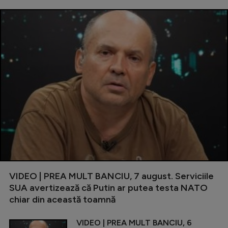
VIDEO | PREA MULT BANCIU, 7 august. Serviciile
SUA avertizează că Putin ar putea testa NATO
chiar din această toamnă
VIDEO | PREA MULT BANCIU, 6