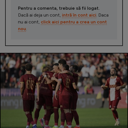
Pentru a comenta, trebuie să fii logat.
Dacă ai deja un cont,
intră în cont aici
. Daca
nu ai cont,
click aici pentru a crea un cont
nou
.