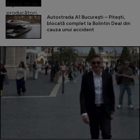
Autostrada A1 București – Pitești,
blocată complet la Bolintin Deal din
cauza unui accident