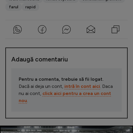
farul
rapid
Adaugă comentariu
Pentru a comenta, trebuie să fii logat.
Dacă ai deja un cont,
intră în cont aici
. Daca
nu ai cont,
click aici pentru a crea un cont
nou
.