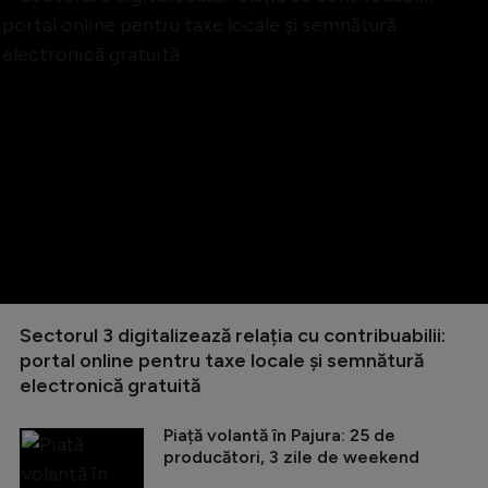
Sectorul 3 digitalizează relația cu contribuabilii:
portal online pentru taxe locale și semnătură
electronică gratuită
Piață volantă în Pajura: 25 de
producători, 3 zile de weekend