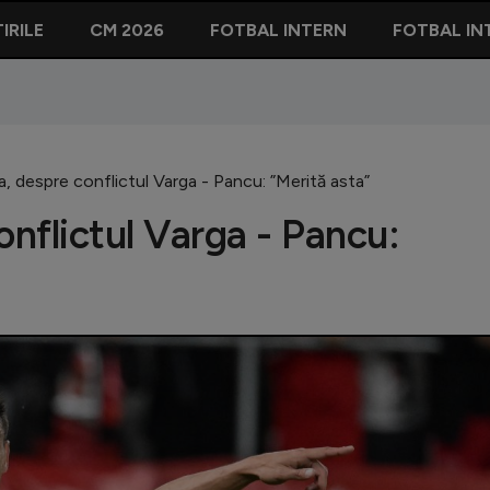
IRILE
CM 2026
FOTBAL INTERN
FOTBAL IN
 despre conflictul Varga - Pancu: ”Merită asta”
nflictul Varga - Pancu: