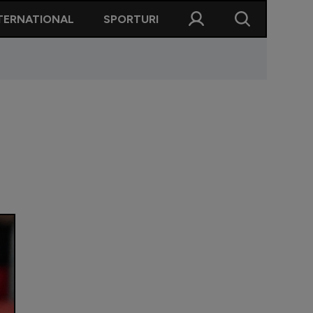
TERNATIONAL
SPORTURI