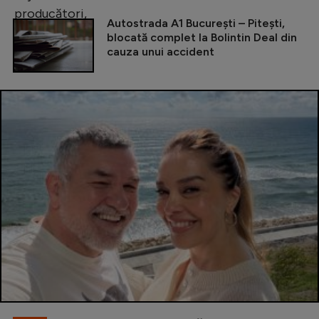
Autostrada A1 București – Pitești,
blocată complet la Bolintin Deal din
cauza unui accident