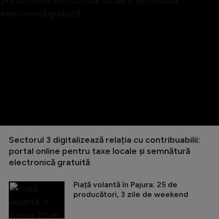
Sectorul 3 digitalizează relația cu contribuabilii:
portal online pentru taxe locale și semnătură
electronică gratuită
Piață volantă în Pajura: 25 de
producători, 3 zile de weekend