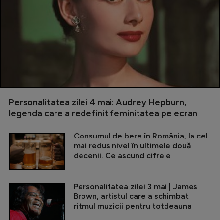
Personalitatea zilei 4 mai: Audrey Hepburn,
legenda care a redefinit feminitatea pe ecran
Consumul de bere în România, la cel
mai redus nivel în ultimele două
decenii. Ce ascund cifrele
Personalitatea zilei 3 mai | James
Brown, artistul care a schimbat
ritmul muzicii pentru totdeauna