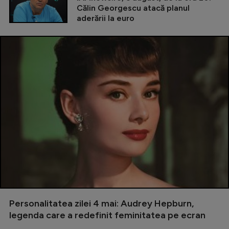
Călin Georgescu atacă planul
aderării la euro
Personalitatea zilei 4 mai: Audrey Hepburn,
legenda care a redefinit feminitatea pe ecran