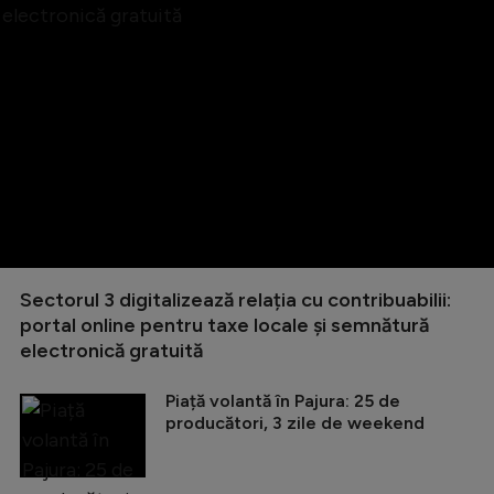
Sectorul 3 digitalizează relația cu contribuabilii:
portal online pentru taxe locale și semnătură
electronică gratuită
Piață volantă în Pajura: 25 de
producători, 3 zile de weekend