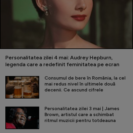
Personalitatea zilei 4 mai: Audrey Hepburn,
legenda care a redefinit feminitatea pe ecran
Consumul de bere în România, la cel
mai redus nivel în ultimele două
decenii. Ce ascund cifrele
Personalitatea zilei 3 mai | James
Brown, artistul care a schimbat
ritmul muzicii pentru totdeauna