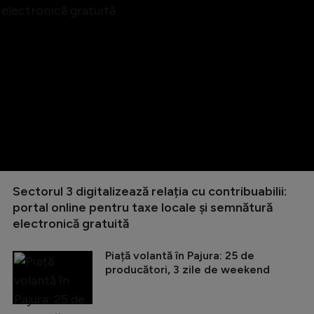
Sectorul 3 digitalizează relația cu contribuabilii:
portal online pentru taxe locale și semnătură
electronică gratuită
Piață volantă în Pajura: 25 de
producători, 3 zile de weekend