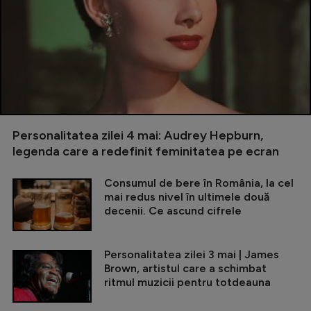
Personalitatea zilei 4 mai: Audrey Hepburn,
legenda care a redefinit feminitatea pe ecran
Consumul de bere în România, la cel
mai redus nivel în ultimele două
decenii. Ce ascund cifrele
Personalitatea zilei 3 mai | James
Brown, artistul care a schimbat
ritmul muzicii pentru totdeauna