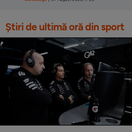
Știri de ultimă oră din sport