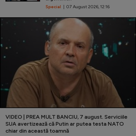
Special
| 07 August 2026, 12:16
VIDEO | PREA MULT BANCIU, 7 august. Serviciile
SUA avertizează că Putin ar putea testa NATO
chiar din această toamnă