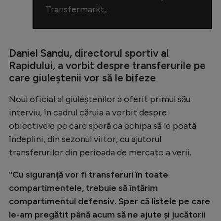
Transfermarkt,.
Daniel Sandu, directorul sportiv al
Rapidului, a vorbit despre transferurile pe
care giuleștenii vor să le bifeze
Noul oficial al giuleștenilor a oferit primul său
interviu, în cadrul căruia a vorbit despre
obiectivele pe care speră ca echipa să le poată
îndeplini, din sezonul viitor, cu ajutorul
transferurilor din perioada de mercato a verii.
"Cu siguranţă vor fi transferuri în toate
compartimentele, trebuie să întărim
compartimentul defensiv. Sper că listele pe care
le-am pregătit până acum să ne ajute şi jucătorii