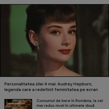
Personalitatea zilei 4 mai: Audrey Hepburn,
legenda care a redefinit feminitatea pe ecran
Consumul de bere în România, la cel
mai redus nivel în ultimele două