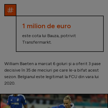
1 milion de euro
este cota lui Bauza, potrivit
Transfermarkt.
William Baeten a marcat 6 goluri și a oferit 3 pase
decisive în 35 de meciuri pe care le-a bifat acest
sezon. Belgianul este legitimat la FCU din vara lui
2020.