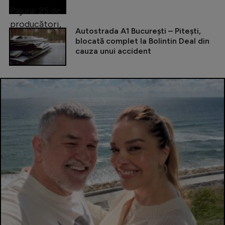
Autostrada A1 București – Pitești,
blocată complet la Bolintin Deal din
cauza unui accident