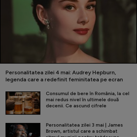
Personalitatea zilei 4 mai: Audrey Hepburn,
legenda care a redefinit feminitatea pe ecran
Consumul de bere în România, la cel
mai redus nivel în ultimele două
decenii. Ce ascund cifrele
Personalitatea zilei 3 mai | James
Brown, artistul care a schimbat