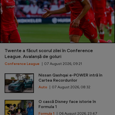
Twente a făcut scorul zilei în Conference
League. Avalanșă de goluri
Conference League
| 07 August 2026, 09:21
Nissan Qashqai e-POWER intră în
Cartea Recordurilor
Auto
| 07 August 2026, 08:32
O cască Disney face istorie în
Formula 1
Formula 1
| 06 August 2026, 23:47