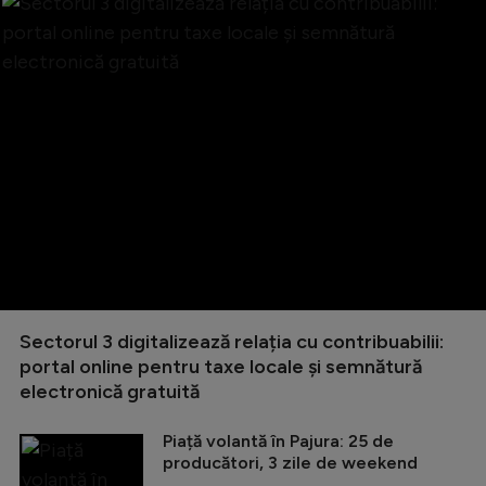
Sectorul 3 digitalizează relația cu contribuabilii:
portal online pentru taxe locale și semnătură
electronică gratuită
Piață volantă în Pajura: 25 de
producători, 3 zile de weekend