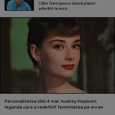
Călin Georgescu atacă planul
aderării la euro
Personalitatea zilei 4 mai: Audrey Hepburn,
legenda care a redefinit feminitatea pe ecran