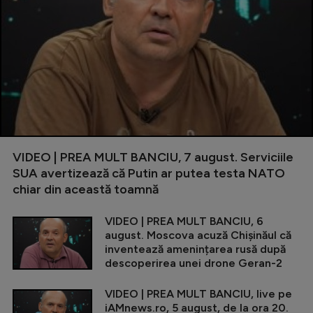
VIDEO | PREA MULT BANCIU, 7 august. Serviciile
SUA avertizează că Putin ar putea testa NATO
chiar din această toamnă
VIDEO | PREA MULT BANCIU, 6
august. Moscova acuză Chișinăul că
inventează amenințarea rusă după
descoperirea unei drone Geran-2
VIDEO | PREA MULT BANCIU, live pe
iAMnews.ro, 5 august, de la ora 20.