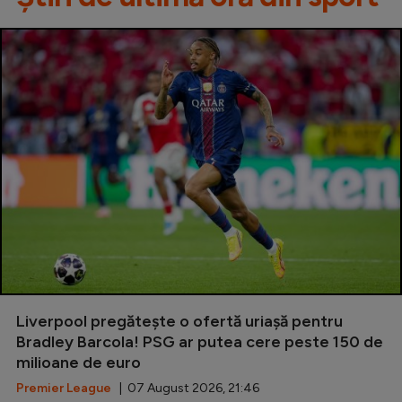
Liverpool pregătește o ofertă uriașă pentru
Bradley Barcola! PSG ar putea cere peste 150 de
milioane de euro
Premier League
| 07 August 2026, 21:46