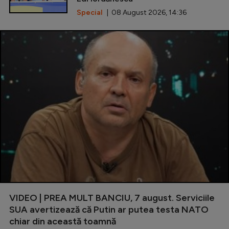
Special
| 08 August 2026, 14:36
VIDEO | PREA MULT BANCIU, 7 august. Serviciile
SUA avertizează că Putin ar putea testa NATO
chiar din această toamnă