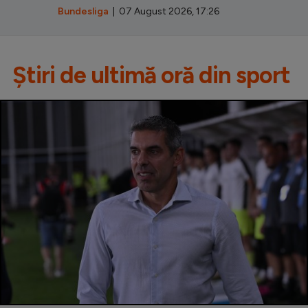
Bundesliga
| 07 August 2026, 17:26
Știri de ultimă oră din sport