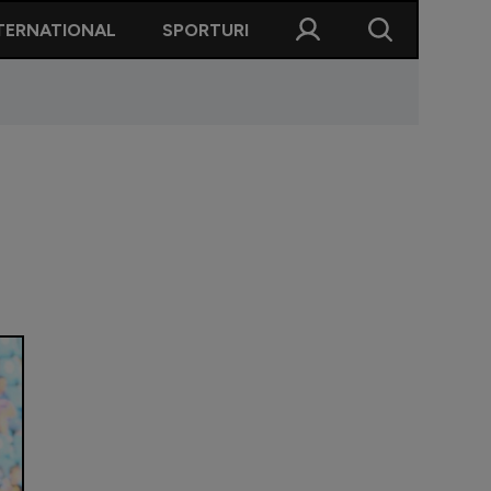
TERNATIONAL
SPORTURI