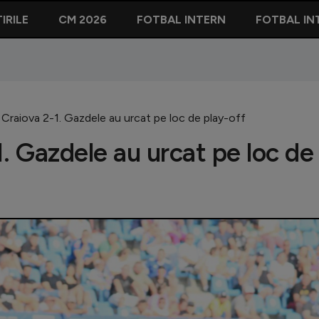
IRILE
CM 2026
FOTBAL INTERN
FOTBAL IN
Craiova 2-1. Gazdele au urcat pe loc de play-off
. Gazdele au urcat pe loc de