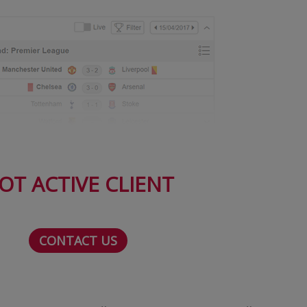
OT ACTIVE CLIENT
CONTACT US