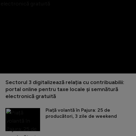
Sectorul 3 digitalizează relația cu contribuabilii:
portal online pentru taxe locale și semnătură
electronică gratuită
Piață volantă în Pajura: 25 de
producători, 3 zile de weekend