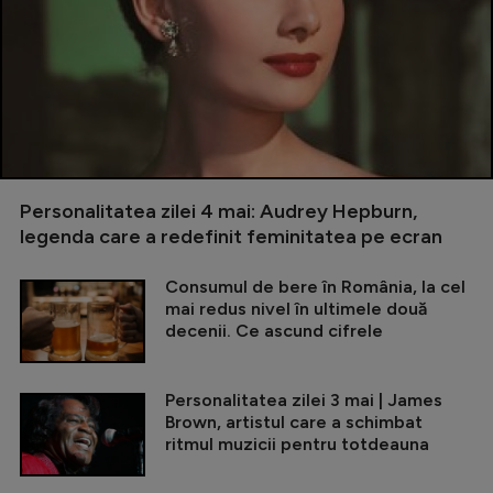
Personalitatea zilei 4 mai: Audrey Hepburn,
legenda care a redefinit feminitatea pe ecran
Consumul de bere în România, la cel
mai redus nivel în ultimele două
decenii. Ce ascund cifrele
Personalitatea zilei 3 mai | James
Brown, artistul care a schimbat
ritmul muzicii pentru totdeauna