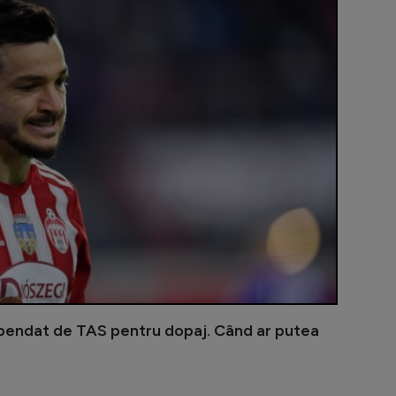
pendat de TAS pentru dopaj. Când ar putea