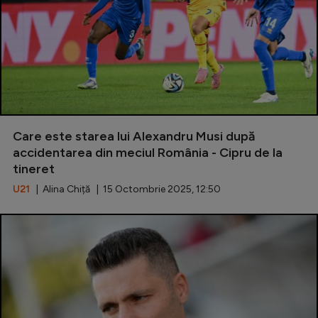
Care este starea lui Alexandru Musi după
accidentarea din meciul România - Cipru de la
tineret
U21
| Alina Chiță | 15 Octombrie 2025, 12:50