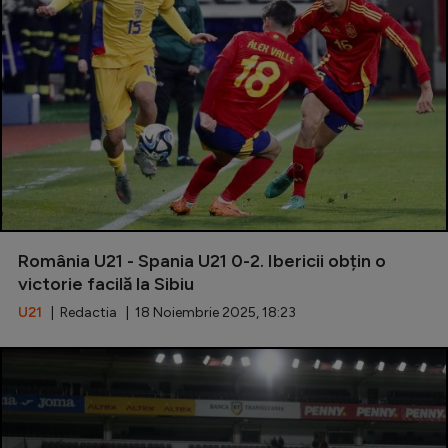
România U21 - Spania U21 0-2. Ibericii obțin o
victorie facilă la Sibiu
U21
| Redactia | 18 Noiembrie 2025, 18:23