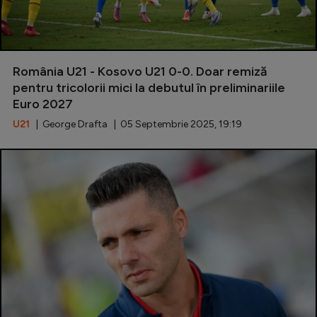
România U21 - Kosovo U21 0-0. Doar remiză
pentru tricolorii mici la debutul în preliminariile
Euro 2027
U21
| George Drafta | 05 Septembrie 2025, 19:19