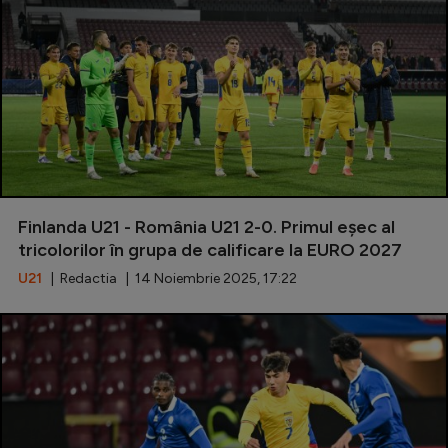
Finlanda U21 - România U21 2-0. Primul eșec al
tricolorilor în grupa de calificare la EURO 2027
U21
| Redactia | 14 Noiembrie 2025, 17:22