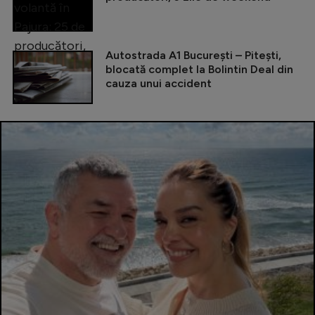
Autostrada A1 București – Pitești,
blocată complet la Bolintin Deal din
cauza unui accident