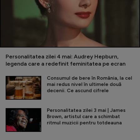
Personalitatea zilei 4 mai: Audrey Hepburn,
legenda care a redefinit feminitatea pe ecran
Consumul de bere în România, la cel
mai redus nivel în ultimele două
decenii. Ce ascund cifrele
Personalitatea zilei 3 mai | James
Brown, artistul care a schimbat
ritmul muzicii pentru totdeauna