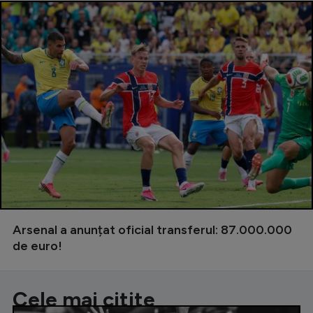
Arsenal a anunțat oficial transferul: 87.000.000
de euro!
Cele mai citite