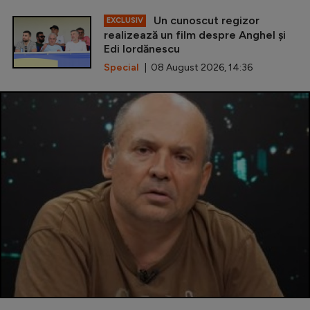
Un cunoscut regizor
EXCLUSIV
realizează un film despre Anghel și
Edi Iordănescu
Special
| 08 August 2026, 14:36