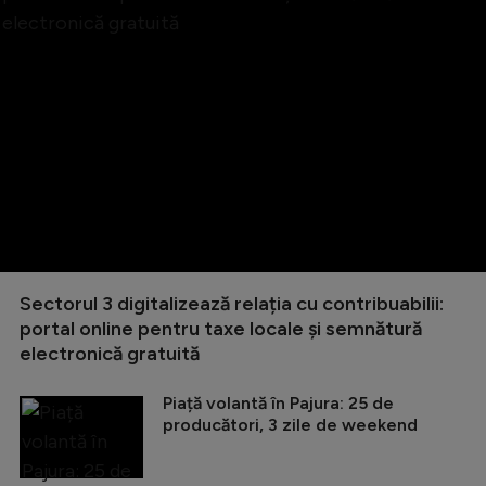
Sectorul 3 digitalizează relația cu contribuabilii:
portal online pentru taxe locale și semnătură
electronică gratuită
Piață volantă în Pajura: 25 de
producători, 3 zile de weekend