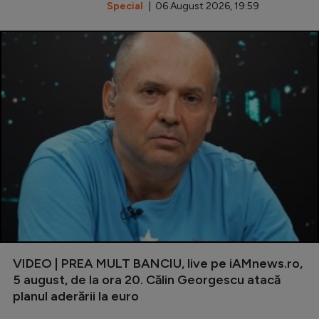
Special
| 06 August 2026, 19:59
VIDEO | PREA MULT BANCIU, live pe iAMnews.ro,
5 august, de la ora 20. Călin Georgescu atacă
planul aderării la euro