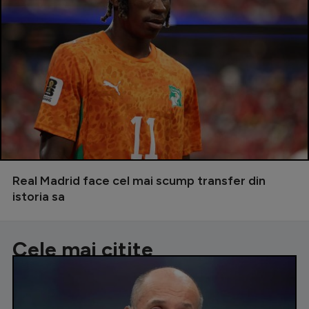
Real Madrid face cel mai scump transfer din
istoria sa
Cele mai citite