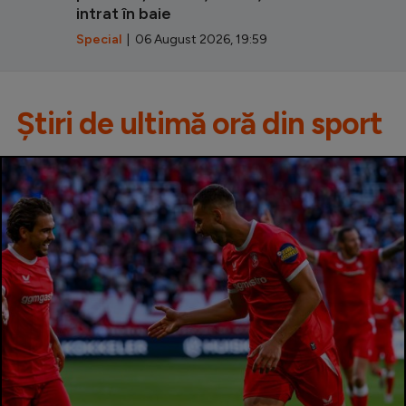
intrat în baie
Special
| 06 August 2026, 19:59
Știri de ultimă oră din sport