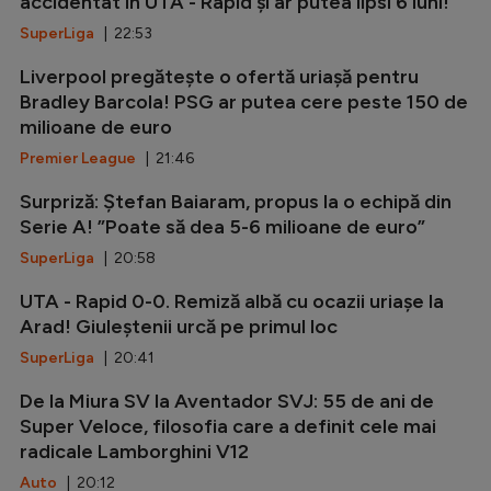
accidentat în UTA - Rapid și ar putea lipsi 6 luni!
SuperLiga
| 22:53
Liverpool pregătește o ofertă uriașă pentru
Bradley Barcola! PSG ar putea cere peste 150 de
milioane de euro
Premier League
| 21:46
Surpriză: Ștefan Baiaram, propus la o echipă din
Serie A! ”Poate să dea 5-6 milioane de euro”
SuperLiga
| 20:58
UTA - Rapid 0-0. Remiză albă cu ocazii uriașe la
Arad! Giuleștenii urcă pe primul loc
SuperLiga
| 20:41
De la Miura SV la Aventador SVJ: 55 de ani de
Super Veloce, filosofia care a definit cele mai
radicale Lamborghini V12
Auto
| 20:12