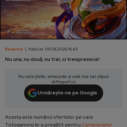
Special
Diverse
Inedit
Clasamente
Redactia
| Publicat: 09.06.2026 16:42
Nu una, nu două, nu trei, ci treisprezece!
Champions League
Nu rata știrile, emisiunile și cele mai tari clipuri
iAMsport.ro
Europa League
Urmărește-ne pe Google
Conference League
CM 2026
Premier League
Acesta este numărul ofertelor pe care
Totogaming le-a pregătit pentru
Campionatul
LaLiga