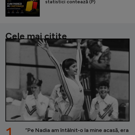
statistici contează (P)
Cele mai citite
1.
”Pe Nadia am întâlnit-o la mine acasă, era