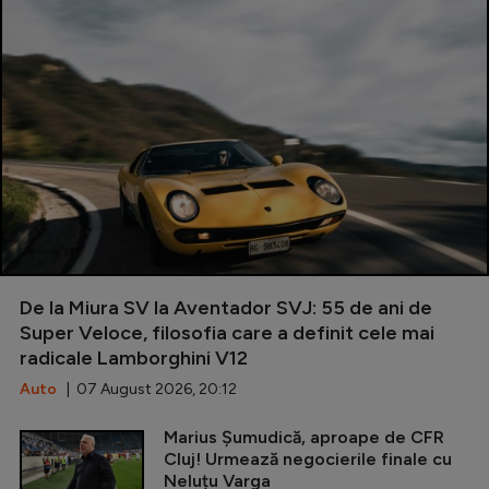
De la Miura SV la Aventador SVJ: 55 de ani de
Super Veloce, filosofia care a definit cele mai
radicale Lamborghini V12
Auto
| 07 August 2026, 20:12
Marius Șumudică, aproape de CFR
Cluj! Urmează negocierile finale cu
Neluțu Varga