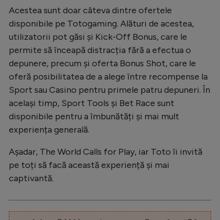
Acestea sunt doar câteva dintre ofertele
disponibile pe Totogaming. Alături de acestea,
utilizatorii pot găsi și Kick-Off Bonus, care le
permite să înceapă distracția fără a efectua o
depunere, precum și oferta Bonus Shot, care le
oferă posibilitatea de a alege între recompense la
Sport sau Casino pentru primele patru depuneri. În
același timp, Sport Tools și Bet Race sunt
disponibile pentru a îmbunătăți și mai mult
experiența generală.
Așadar, The World Calls for Play, iar Toto îi invită
pe toți să facă această experiență și mai
captivantă.