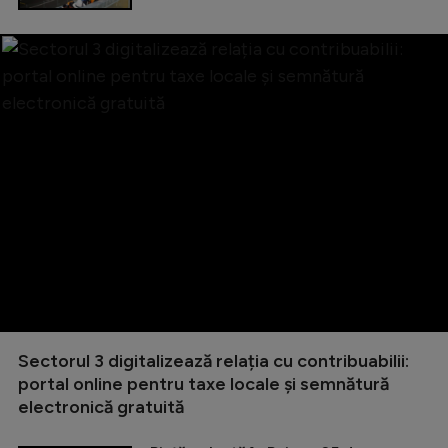
Sectorul 3 digitalizează relația cu contribuabilii:
portal online pentru taxe locale și semnătură
electronică gratuită