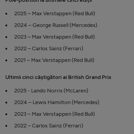
Pole-position la ultimele cinci ediții
2025 – Max Verstappen (Red Bull)
2024 – George Russell (Mercedes)
2023 – Max Verstappen (Red Bull)
2022 – Carlos Sainz (Ferrari)
2021 – Max Verstappen (Red Bull)
Ultimii cinci câștigători ai British Grand Prix
2025 - Lando Norris (McLaren)
2024 – Lewis Hamilton (Mercedes)
2023 – Max Verstappen (Red Bull)
2022 – Carlos Sainz (Ferrari)