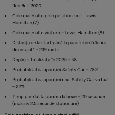
Red Bull, 2020
Cele mai multe pole position-uri – Lewis
Hamilton (7)
Cele mai multe victorii – Lewis Hamilton (9)
Distanța de la start până la punctul de frânare
din virajul 1 – 239 metri
Depășiri finalizate în 2025 – 58
Probabilitatea apariției Safety Car – 78%
Probabilitatea apariției unui Safety Car virtual
– 22%
Timp pierdut la oprirea la boxe – 20 secunde
(inclusiv 2,5 secunde staționare)