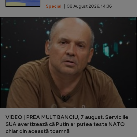
Special
| 08 August 2026, 14:36
VIDEO | PREA MULT BANCIU, 7 august. Serviciile
SUA avertizează că Putin ar putea testa NATO
chiar din această toamnă