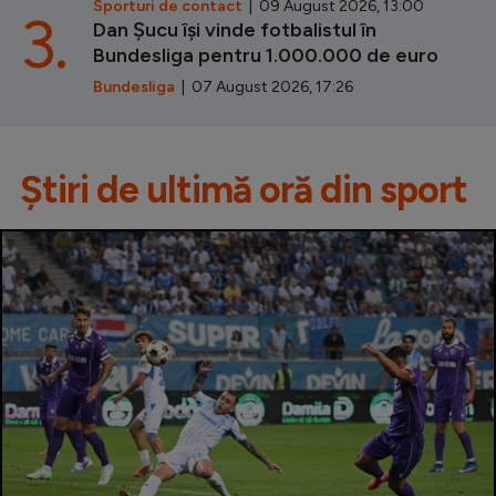
Sporturi de contact
| 09 August 2026, 13:00
3.
Dan Șucu își vinde fotbalistul în
Bundesliga pentru 1.000.000 de euro
Bundesliga
| 07 August 2026, 17:26
Știri de ultimă oră din sport