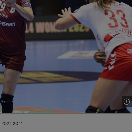
9.2024 20:11