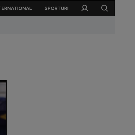
TERNATIONAL
SPORTURI