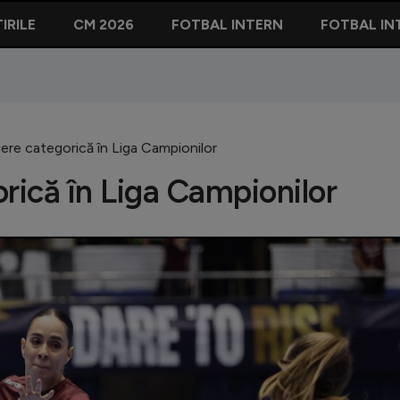
IRILE
CM 2026
FOTBAL INTERN
FOTBAL IN
gere categorică în Liga Campionilor
rică în Liga Campionilor