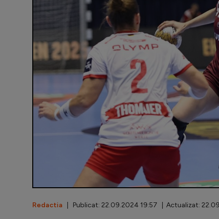
Redactia
| Publicat: 22.09.2024 19:57 | Actualizat: 22.0