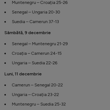
Muntenegru – Croația 25-26
Senegal – Ungaria 20-30
Suedia – Camerun 37-13
Sâmbătă, 9 decembrie
Senegal – Muntenegru 21-29
Croația – Camerun 24-15
Ungaria – Suedia 22-26
Luni, 11 decembrie
Camerun – Senegal 20-22
Ungaria – Croația 23-22
Muntenegru – Suedia 25-32