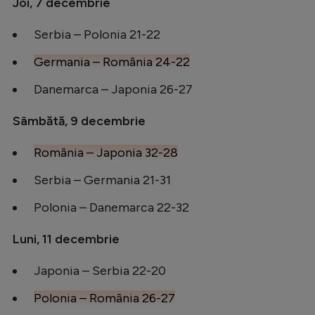
Joi, 7 decembrie
Serbia – Polonia 21-22
Germania – România 24-22
Danemarca – Japonia 26-27
Sâmbătă, 9 decembrie
România – Japonia 32-28
Serbia – Germania 21-31
Polonia – Danemarca 22-32
Luni, 11 decembrie
Japonia – Serbia 22-20
Polonia – România 26-27