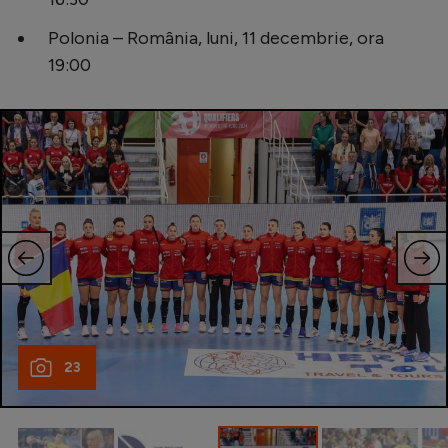
Polonia – România, luni, 11 decembrie, ora
19:00
23