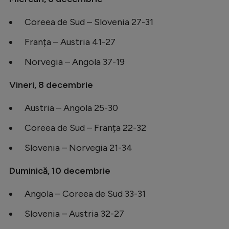
Coreea de Sud – Slovenia 27-31
Franța – Austria 41-27
Norvegia – Angola 37-19
Vineri, 8 decembrie
Austria – Angola 25-30
Coreea de Sud – Franța 22-32
Slovenia – Norvegia 21-34
Duminică, 10 decembrie
Angola – Coreea de Sud 33-31
Slovenia – Austria 32-27