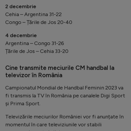
2 decembrie
Cehia – Argentina 31-22
Congo – Țările de Jos 20-40
4 decembrie
Argentina – Congo 31-26
Țările de Jos – Cehia 33-20
Cine transmite meciurile CM handbal la
televizor în România
Campionatul Mondial de Handbal Feminin 2023 va
fi transmis la TV în România pe canalele Digi Sport
și Prima Sport.
Televizările meciurilor României vor fi anunțate în
momentul în care televiziunile vor stabili