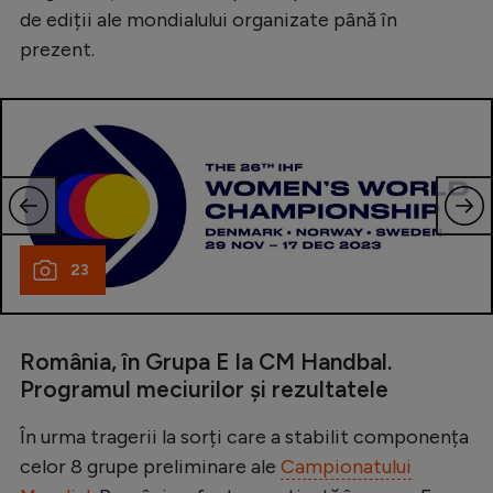
de ediții ale mondialului organizate până în
prezent.
23
România, în Grupa E la CM Handbal.
Programul meciurilor și rezultatele
În urma tragerii la sorți care a stabilit componența
celor 8 grupe preliminare ale
Campionatului