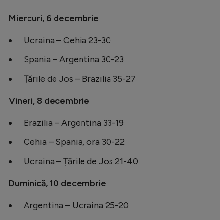
Miercuri, 6 decembrie
Ucraina – Cehia 23-30
Spania – Argentina 30-23
Țările de Jos – Brazilia 35-27
Vineri, 8 decembrie
Brazilia – Argentina 33-19
Cehia – Spania, ora 30-22
Ucraina – Țările de Jos 21-40
Duminică, 10 decembrie
Argentina – Ucraina 25-20