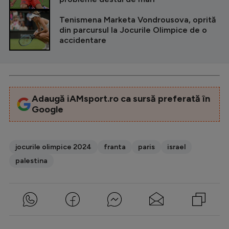
Tenismena Marketa Vondrousova, oprită
din parcursul la Jocurile Olimpice de o
accidentare
Adaugă iAMsport.ro ca sursă preferată în
Google
jocurile olimpice 2024
franta
paris
israel
palestina