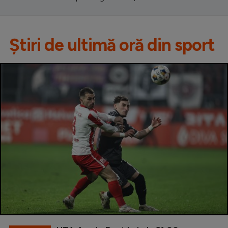
Știri de ultimă oră din sport