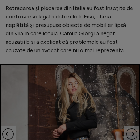
Retragerea și plecarea din Italia au fost însoțite de
controverse legate datoriile la Fisc, chiria
neplătită și presupuse obiecte de mobilier lipsă
din vila în care locuia. Camila Giorgi a negat
acuzațiile și a explicat că problemele au fost
cauzate de un avocat care nu o mai reprezenta.