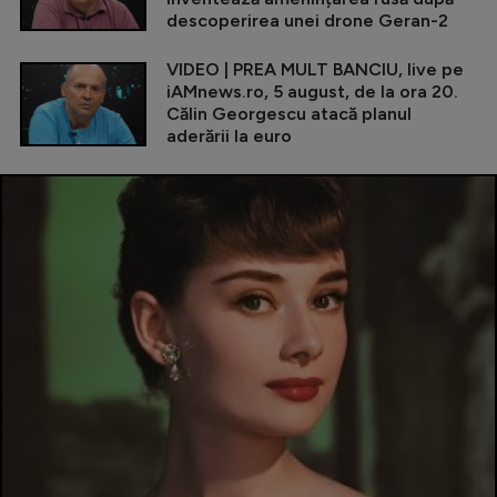
descoperirea unei drone Geran-2
VIDEO | PREA MULT BANCIU, live pe
iAMnews.ro, 5 august, de la ora 20.
Călin Georgescu atacă planul
aderării la euro