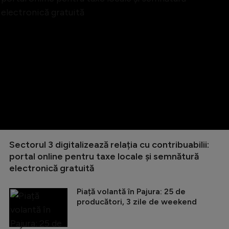
Sectorul 3 digitalizează relația cu contribuabilii:
portal online pentru taxe locale și semnătură
electronică gratuită
Piață volantă în Pajura: 25 de
producători, 3 zile de weekend