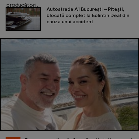
Autostrada A1 București – Pitești,
blocată complet la Bolintin Deal din
cauza unui accident