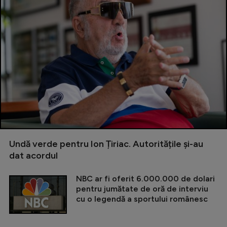
Undă verde pentru Ion Țiriac. Autoritățile și-au
dat acordul
NBC ar fi oferit 6.000.000 de dolari
pentru jumătate de oră de interviu
cu o legendă a sportului românesc