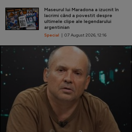
Maseurul lui Maradona a izucnit în
lacrimi când a povestit despre
ultimele clipe ale legendarului
argentinian
Special
| 07 August 2026, 12:16