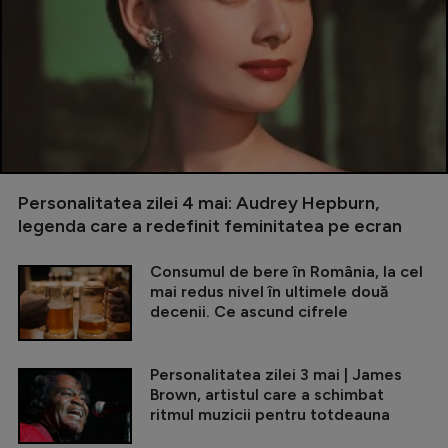
Personalitatea zilei 4 mai: Audrey Hepburn,
legenda care a redefinit feminitatea pe ecran
Consumul de bere în România, la cel
mai redus nivel în ultimele două
decenii. Ce ascund cifrele
Personalitatea zilei 3 mai | James
Brown, artistul care a schimbat
ritmul muzicii pentru totdeauna