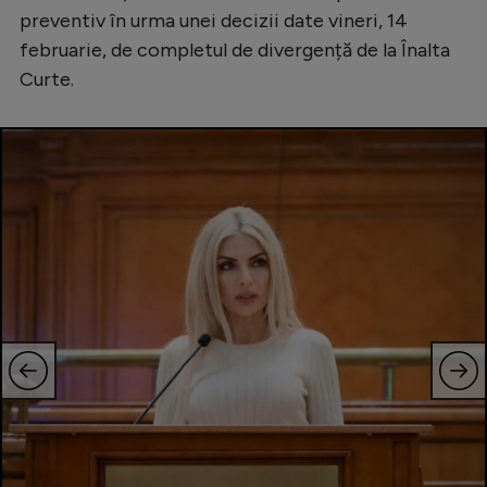
preventiv în urma unei decizii date vineri, 14
februarie, de completul de divergență de la Înalta
Curte.