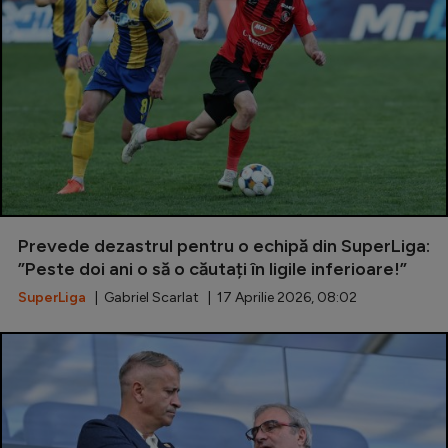
Prevede dezastrul pentru o echipă din SuperLiga:
”Peste doi ani o să o căutați în ligile inferioare!”
SuperLiga
| Gabriel Scarlat | 17 Aprilie 2026, 08:02