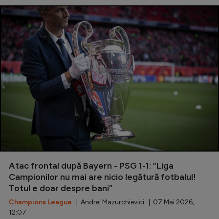
Atac frontal după Bayern - PSG 1-1: ”Liga
Campionilor nu mai are nicio legătură fotbalul!
Totul e doar despre bani”
Champions League
| Andrei Mazurchievici | 07 Mai 2026,
12:07