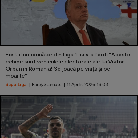
Fostul conducător din Liga 1 nu s-a ferit: ”Aceste
echipe sunt vehiculele electorale ale lui Viktor
Orban în România! Se joacă pe viață și pe
moarte”
SuperLiga
| Rareș Stamate | 11 Aprilie 2026, 18:03