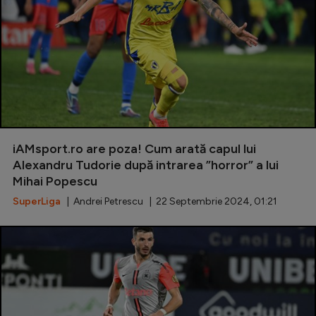
iAMsport.ro are poza! Cum arată capul lui
Alexandru Tudorie după intrarea ”horror” a lui
Mihai Popescu
SuperLiga
| Andrei Petrescu | 22 Septembrie 2024, 01:21