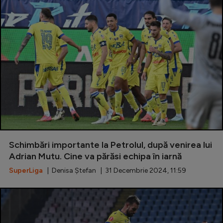
Schimbări importante la Petrolul, după venirea lui
Adrian Mutu. Cine va părăsi echipa în iarnă
SuperLiga
| Denisa Ștefan | 31 Decembrie 2024, 11:59