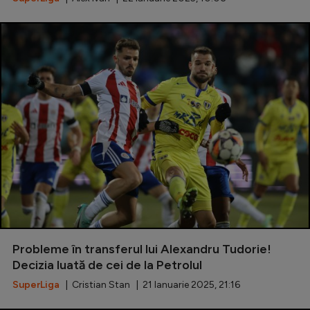
Probleme în transferul lui Alexandru Tudorie!
Decizia luată de cei de la Petrolul
SuperLiga
| Cristian Stan | 21 Ianuarie 2025, 21:16