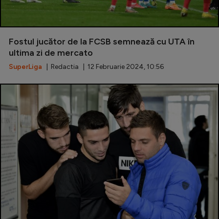
Fostul jucător de la FCSB semnează cu UTA în
ultima zi de mercato
SuperLiga
| Redactia | 12 Februarie 2024, 10:56