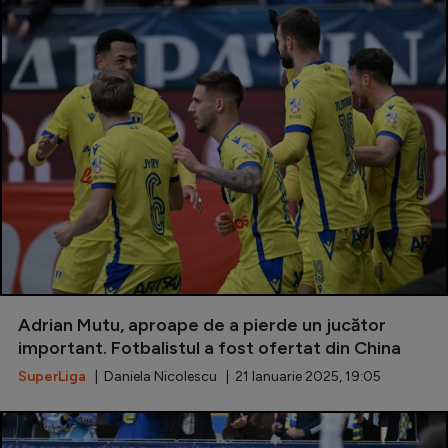
Adrian Mutu, aproape de a pierde un jucător
important. Fotbalistul a fost ofertat din China
SuperLiga
| Daniela Nicolescu | 21 Ianuarie 2025, 19:05