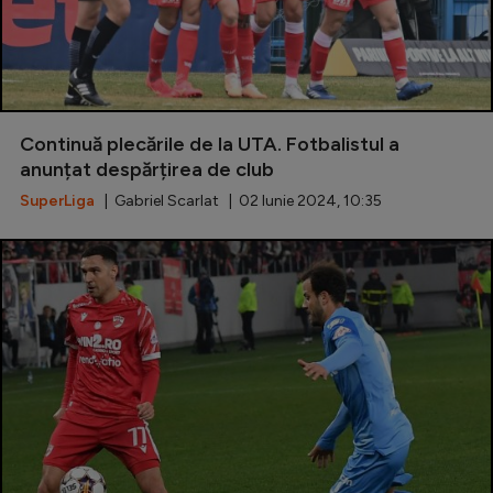
Continuă plecările de la UTA. Fotbalistul a
anunțat despărțirea de club
SuperLiga
| Gabriel Scarlat | 02 Iunie 2024, 10:35