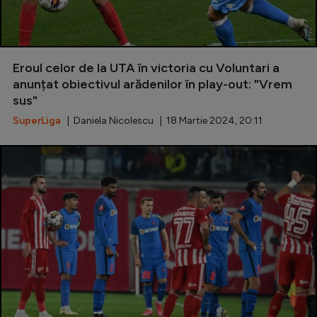
Eroul celor de la UTA în victoria cu Voluntari a
anunțat obiectivul arădenilor în play-out: "Vrem
sus"
SuperLiga
| Daniela Nicolescu | 18 Martie 2024, 20:11