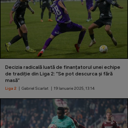
Decizia radicală luată de finanțatorul unei echipe
de tradiție din Liga 2: ”Se pot descurca și fără
masă”
Liga 2
| Gabriel Scarlat | 19 Ianuarie 2025, 13:14