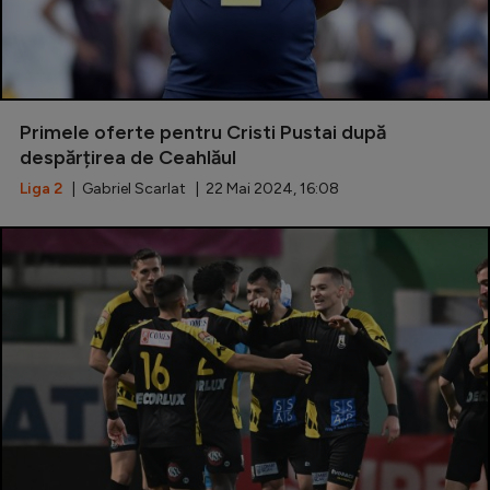
Primele oferte pentru Cristi Pustai după
despărțirea de Ceahlăul
Liga 2
| Gabriel Scarlat | 22 Mai 2024, 16:08