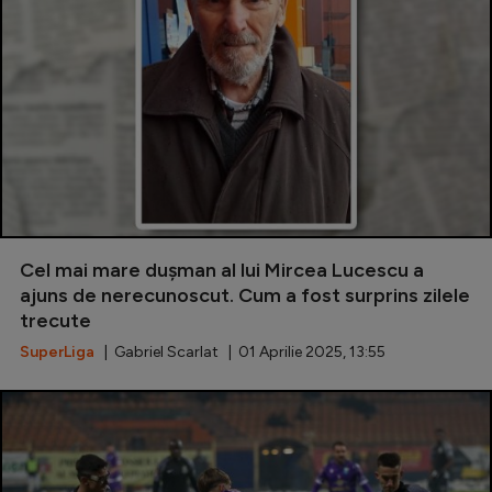
Cel mai mare dușman al lui Mircea Lucescu a
ajuns de nerecunoscut. Cum a fost surprins zilele
trecute
SuperLiga
| Gabriel Scarlat | 01 Aprilie 2025, 13:55