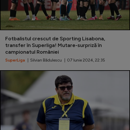
Fotbalistul crescut de Sporting Lisabona,
transfer în Superliga! Mutare-surpriză în
campionatul României
SuperLiga
| Silvian Bădulescu | 07 Iunie 2024, 22:35