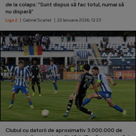
de la colaps: ”Sunt dispus să fac totul, numai să
nu dispară”
Liga 2
| Gabriel Scarlat | 22 Ianuarie 2026, 12:23
Clubul cu datorii de aproximativ 3.000.000 de