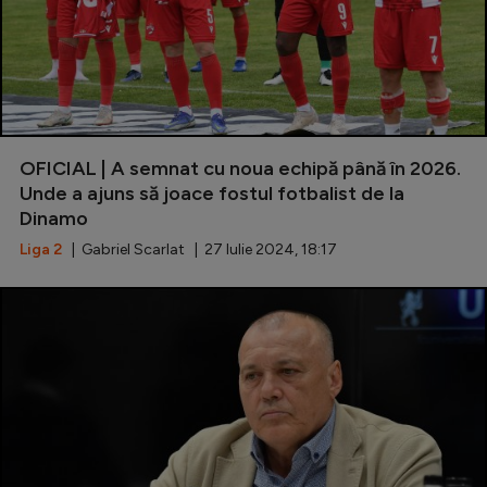
OFICIAL | A semnat cu noua echipă până în 2026.
Unde a ajuns să joace fostul fotbalist de la
Dinamo
Liga 2
| Gabriel Scarlat | 27 Iulie 2024, 18:17