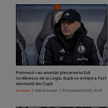
Polonezii i-au anunțat plecarea lui Edi
Iordănescu de la Legia, după ce echipa a fost
eliminată din Cupă
Stranieri
| Gabriel Scarlat | 31 Octombrie 2025, 10:29