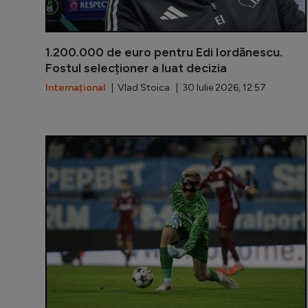
1.200.000 de euro pentru Edi Iordănescu.
Fostul selecționer a luat decizia
Internațional
| Vlad Stoica | 30 Iulie 2026, 12:57