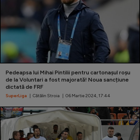
Pedeapsa lui Mihai Pintilii pentru cartonașul roșu
de la Voluntari a fost majorată! Noua sancțiune
dictată de FRF
SuperLiga
| Cătălin Stroia | 06 Martie 2024, 17:44