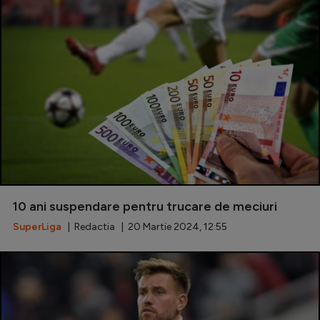
10 ani suspendare pentru trucare de meciuri
SuperLiga
| Redactia | 20 Martie 2024, 12:55