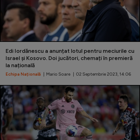
Edi Iordănescu a anunțat lotul pentru meciurile cu
Israel și Kosovo. Doi jucători, chemați în premieră
la națională
Echipa Națională
| Mario Soare | 02 Septembrie 2023, 14:06