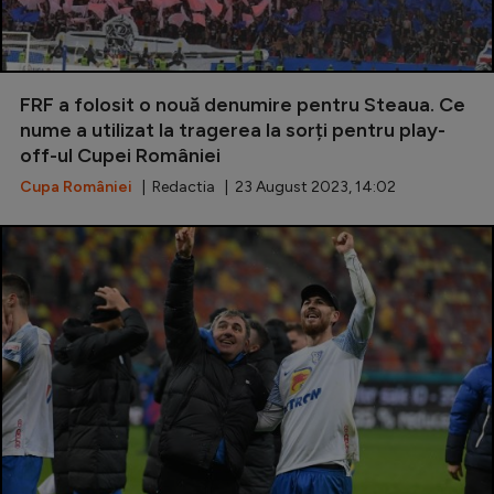
FRF a folosit o nouă denumire pentru Steaua. Ce
nume a utilizat la tragerea la sorți pentru play-
off-ul Cupei României
Cupa României
| Redactia | 23 August 2023, 14:02