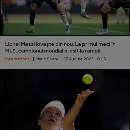
Lionel Messi lovește din nou. La primul meci în
MLS, campionul mondial a ieșit la rampă
Internațional
| Mario Soare | 27 August 2023, 10:05