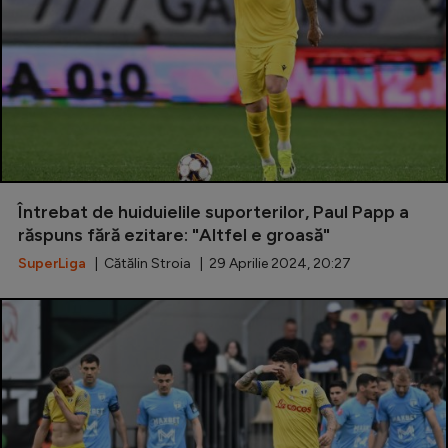
Întrebat de huiduielile suporterilor, Paul Papp a
răspuns fără ezitare: "Altfel e groasă"
SuperLiga
| Cătălin Stroia | 29 Aprilie 2024, 20:27