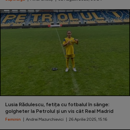
Lusia Rădulescu, fetița cu fotbalul în sânge:
golgheter la Petrolul și un vis cât Real Madrid
Feminin
| Andrei Mazurchievici | 26 Aprilie 2025, 15:16