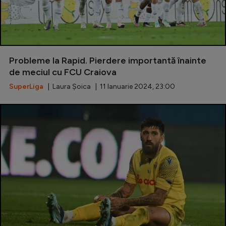
Probleme la Rapid. Pierdere importantă înainte
de meciul cu FCU Craiova
SuperLiga
| Laura Șoica | 11 Ianuarie 2024, 23:00