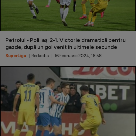
Petrolul - Poli Iași 2-1. Victorie dramatică pentru
gazde, după un gol venit în ultimele secunde
SuperLiga
| Redactia | 16 Februarie 2024, 18:58