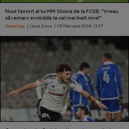
Noul favorit al lui MM Stoica de la FCSB: "Vreau
să remarc evoluțiile la cel mai înalt nivel"
SuperLiga
| Laura Șoica | 09 Februarie 2024, 13:27