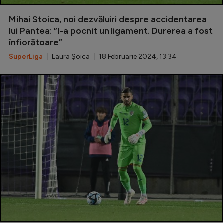
Mihai Stoica, noi dezvăluiri despre accidentarea
lui Pantea: ”I-a pocnit un ligament. Durerea a fost
înfiorătoare”
SuperLiga
| Laura Șoica | 18 Februarie 2024, 13:34