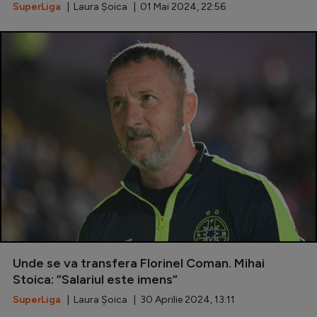
SuperLiga
| Laura Șoica | 01 Mai 2024, 22:56
Unde se va transfera Florinel Coman. Mihai
Stoica: ”Salariul este imens”
SuperLiga
| Laura Șoica | 30 Aprilie 2024, 13:11