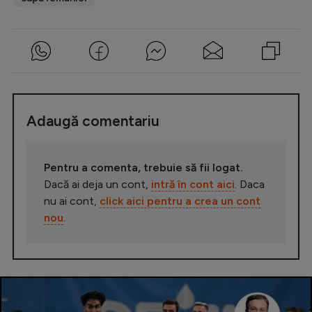
Adaugă comentariu
Pentru a comenta, trebuie să fii logat.
Dacă ai deja un cont,
intră în cont aici
. Daca
nu ai cont,
click aici pentru a crea un cont
nou
.