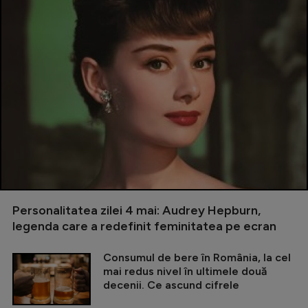
Personalitatea zilei 4 mai: Audrey Hepburn,
legenda care a redefinit feminitatea pe ecran
Consumul de bere în România, la cel
mai redus nivel în ultimele două
decenii. Ce ascund cifrele