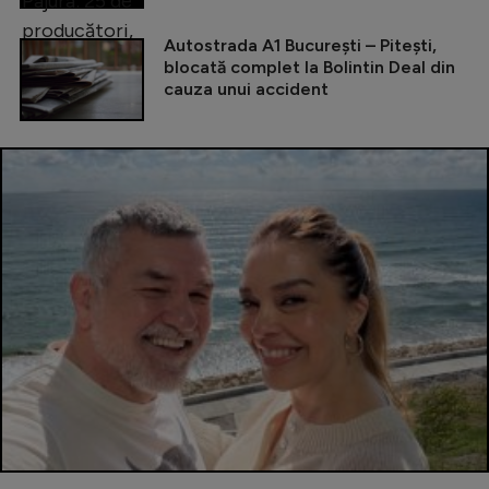
Autostrada A1 București – Pitești,
blocată complet la Bolintin Deal din
cauza unui accident