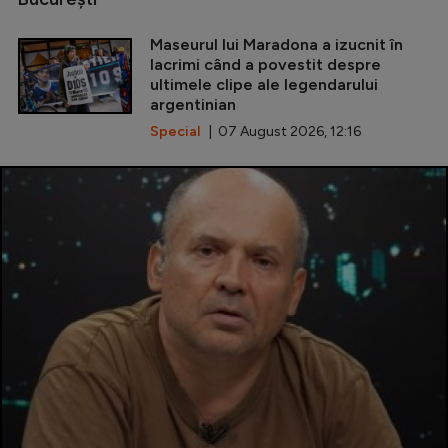
Maseurul lui Maradona a izucnit în
lacrimi când a povestit despre
ultimele clipe ale legendarului
argentinian
Special
| 07 August 2026, 12:16