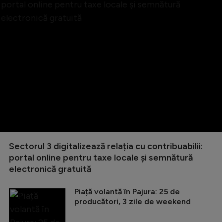
Sectorul 3 digitalizează relația cu contribuabilii:
portal online pentru taxe locale și semnătură
electronică gratuită
Piață volantă în Pajura: 25 de
producători, 3 zile de weekend