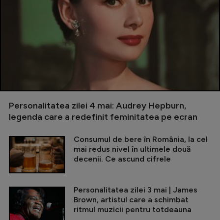
Personalitatea zilei 4 mai: Audrey Hepburn,
legenda care a redefinit feminitatea pe ecran
Consumul de bere în România, la cel
mai redus nivel în ultimele două
decenii. Ce ascund cifrele
Personalitatea zilei 3 mai | James
Brown, artistul care a schimbat
ritmul muzicii pentru totdeauna