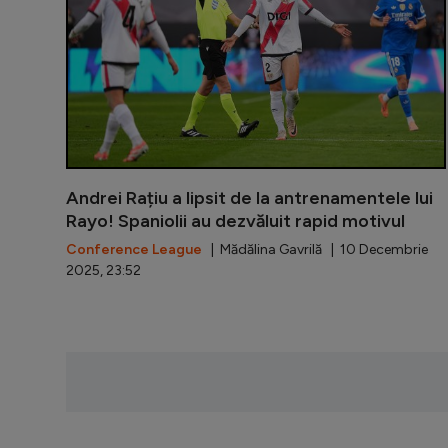
Andrei Rațiu a lipsit de la antrenamentele lui
Rayo! Spaniolii au dezvăluit rapid motivul
Conference League
| Mădălina Gavrilă | 10 Decembrie
2025, 23:52