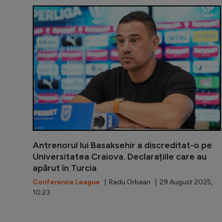
Antrenorul lui Basaksehir a discreditat-o pe
Universitatea Craiova. Declarațiile care au
apărut în Turcia
Conference League
| Radu Orbean | 29 August 2025,
10:23