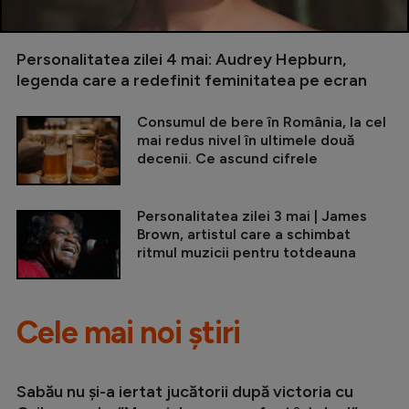
Personalitatea zilei 4 mai: Audrey Hepburn,
legenda care a redefinit feminitatea pe ecran
Consumul de bere în România, la cel
mai redus nivel în ultimele două
decenii. Ce ascund cifrele
Personalitatea zilei 3 mai | James
Brown, artistul care a schimbat
ritmul muzicii pentru totdeauna
Cele mai noi știri
Sabău nu și-a iertat jucătorii după victoria cu