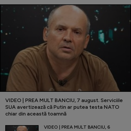
VIDEO | PREA MULT BANCIU, 7 august. Serviciile
SUA avertizează că Putin ar putea testa NATO
chiar din această toamnă
VIDEO | PREA MULT BANCIU, 6