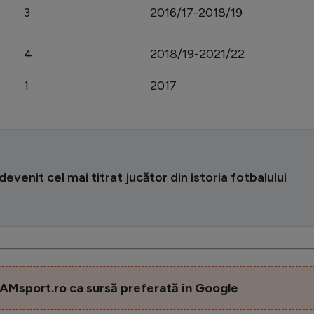
3
2016/17-2018/19
4
2018/19-2021/22
1
2017
devenit cel mai titrat jucător din istoria fotbalului
AMsport.ro ca sursă preferată în Google