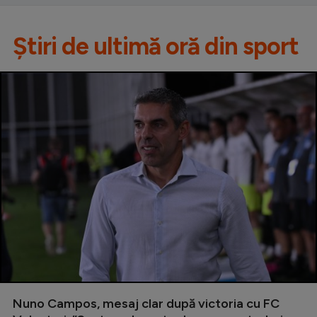
Știri de ultimă oră din sport
Nuno Campos, mesaj clar după victoria cu FC