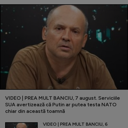
VIDEO | PREA MULT BANCIU, 7 august. Serviciile
SUA avertizează că Putin ar putea testa NATO
chiar din această toamnă
VIDEO | PREA MULT BANCIU, 6