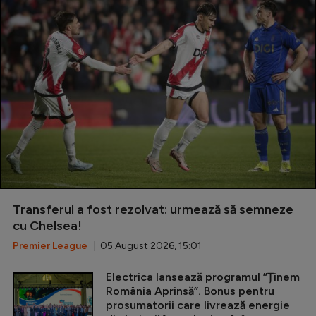
Transferul a fost rezolvat: urmează să semneze
cu Chelsea!
Premier League
| 05 August 2026, 15:01
Electrica lansează programul ”Ținem
România Aprinsă”. Bonus pentru
prosumatorii care livrează energie