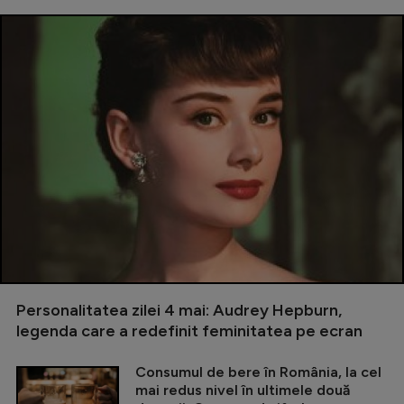
Personalitatea zilei 4 mai: Audrey Hepburn,
legenda care a redefinit feminitatea pe ecran
Consumul de bere în România, la cel
mai redus nivel în ultimele două