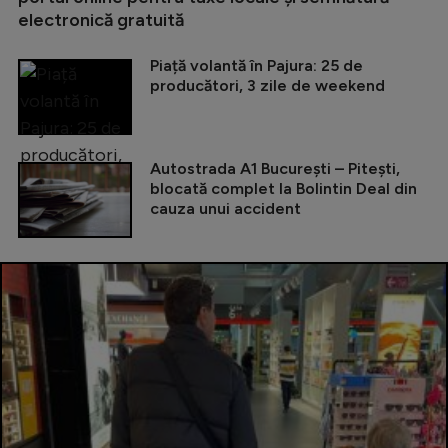
electronică gratuită
Piață volantă în Pajura: 25 de
producători, 3 zile de weekend
Autostrada A1 București – Pitești,
blocată complet la Bolintin Deal din
cauza unui accident