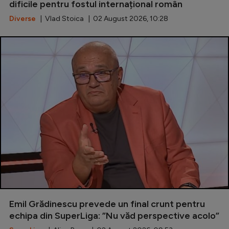
dificile pentru fostul internațional român
Diverse
| Vlad Stoica | 02 August 2026, 10:28
Emil Grădinescu prevede un final crunt pentru
echipa din SuperLiga: ”Nu văd perspective acolo”