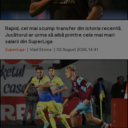
Rapid, cel mai scump transfer din istoria recentă.
Jucătorul ar urma să aibă printre cele mai mari
salarii din SuperLiga
SuperLiga
| Vlad Stoica | 02 August 2026, 14:41