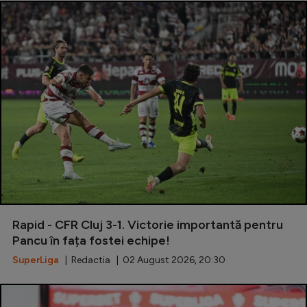
Rapid - CFR Cluj 3-1. Victorie importantă pentru
Pancu în fața fostei echipe!
SuperLiga
| Redactia | 02 August 2026, 20:30