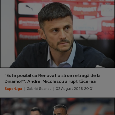
”Este posibil ca Renovatio să se retragă de la
Dinamo?”. Andrei Nicolescu a rupt tăcerea
SuperLiga
| Gabriel Scarlat | 02 August 2026, 20:01