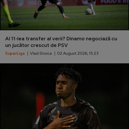
Al 11-lea transfer al verii? Dinamo negociază cu
un jucător crescut de PSV
SuperLiga
| Vlad Stoica | 02 August 2026, 15:23