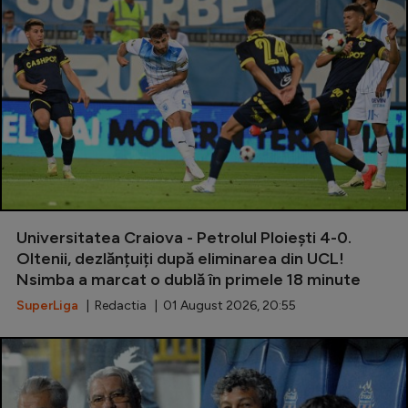
Universitatea Craiova - Petrolul Ploiești 4-0.
Oltenii, dezlănțuiți după eliminarea din UCL!
Nsimba a marcat o dublă în primele 18 minute
SuperLiga
| Redactia | 01 August 2026, 20:55