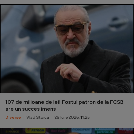
107 de milioane de lei! Fostul patron de la FCSB
are un succes imens
Diverse
| Vlad Stoica | 29 Iulie 2026, 11:25