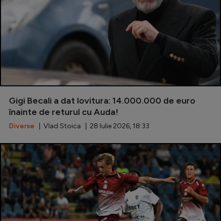
Gigi Becali a dat lovitura: 14.000.000 de euro
înainte de returul cu Auda!
Diverse
| Vlad Stoica | 28 Iulie 2026, 18:33