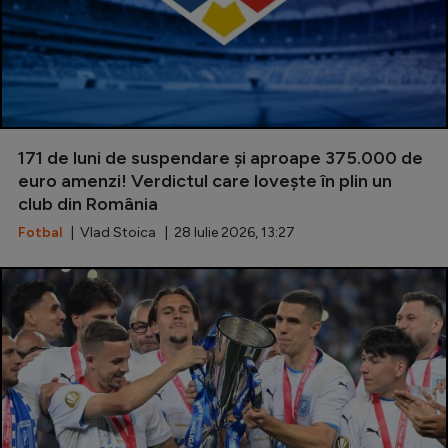
171 de luni de suspendare și aproape 375.000 de
euro amenzi! Verdictul care lovește în plin un
club din România
Fotbal
| Vlad Stoica | 28 Iulie 2026, 13:27