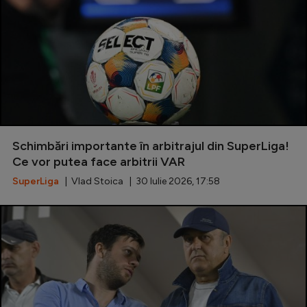
Schimbări importante în arbitrajul din SuperLiga!
Ce vor putea face arbitrii VAR
SuperLiga
| Vlad Stoica | 30 Iulie 2026, 17:58