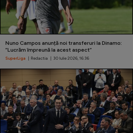
Nuno Campos anunță noi transferuri la Dinamo:
”Lucrăm împreună la acest aspect”
SuperLiga
| Redactia | 30 Iulie 2026, 16:36