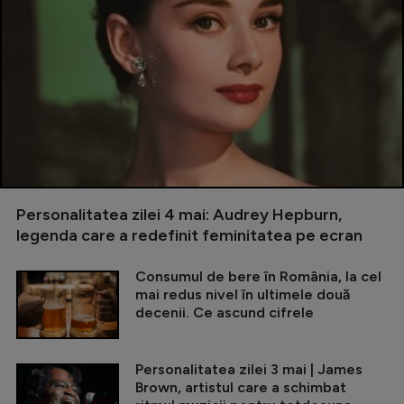
Personalitatea zilei 4 mai: Audrey Hepburn,
legenda care a redefinit feminitatea pe ecran
Consumul de bere în România, la cel
mai redus nivel în ultimele două
decenii. Ce ascund cifrele
Personalitatea zilei 3 mai | James
Brown, artistul care a schimbat