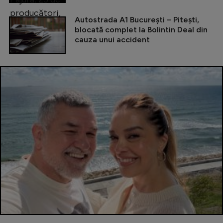
Autostrada A1 București – Pitești,
blocată complet la Bolintin Deal din
cauza unui accident