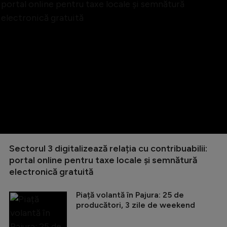
Sectorul 3 digitalizează relația cu contribuabilii:
portal online pentru taxe locale și semnătură
electronică gratuită
Piață volantă în Pajura: 25 de
producători, 3 zile de weekend