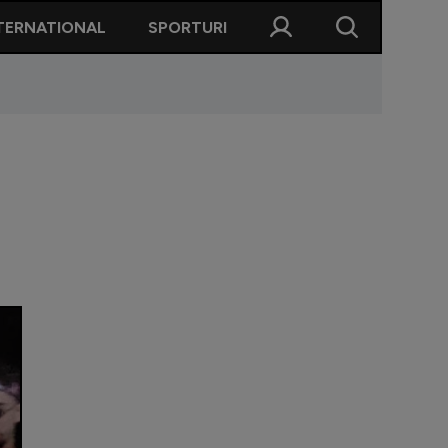
TERNATIONAL
SPORTURI