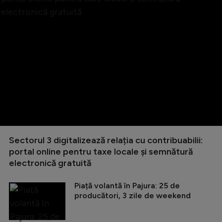
Sectorul 3 digitalizează relația cu contribuabilii:
portal online pentru taxe locale și semnătură
electronică gratuită
Piață volantă în Pajura: 25 de
producători, 3 zile de weekend