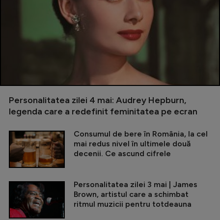
Personalitatea zilei 4 mai: Audrey Hepburn,
legenda care a redefinit feminitatea pe ecran
Consumul de bere în România, la cel
mai redus nivel în ultimele două
decenii. Ce ascund cifrele
Personalitatea zilei 3 mai | James
Brown, artistul care a schimbat
ritmul muzicii pentru totdeauna