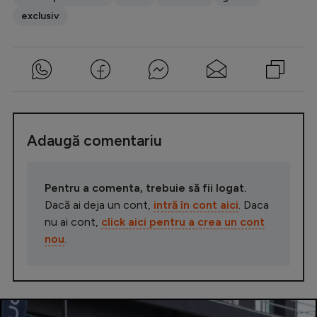
exclusiv
Adaugă comentariu
Pentru a comenta, trebuie să fii logat.
Dacă ai deja un cont,
intră în cont aici
. Daca
nu ai cont,
click aici pentru a crea un cont
nou
.