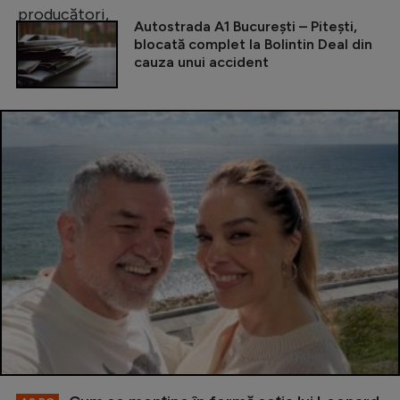
Autostrada A1 București – Pitești,
blocată complet la Bolintin Deal din
cauza unui accident