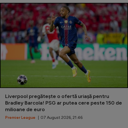
Liverpool pregătește o ofertă uriașă pentru
Bradley Barcola! PSG ar putea cere peste 150 de
milioane de euro
Premier League
| 07 August 2026, 21:46