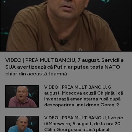
VIDEO | PREA MULT BANCIU, 7 august. Serviciile
SUA avertizează că Putin ar putea testa NATO
chiar din această toamnă
VIDEO | PREA MULT BANCIU, 6
august. Moscova acuză Chișinăul că
inventează amenințarea rusă după
descoperirea unei drone Geran-2
VIDEO | PREA MULT BANCIU, live pe
iAMnews.ro, 5 august, de la ora 20.
Călin Georgescu atacă planul