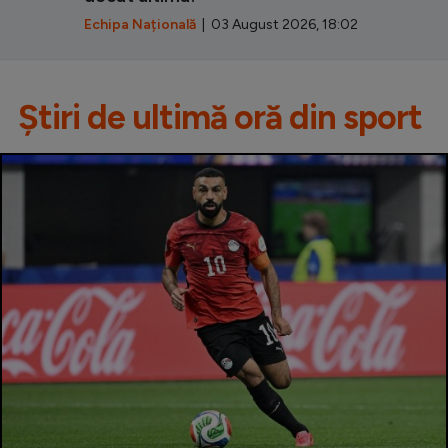
Echipa Națională
| 03 August 2026, 18:02
Știri de ultimă oră din sport