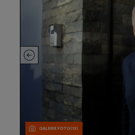
GALERIE FOTO
(13)