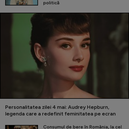
politică
Personalitatea zilei 4 mai: Audrey Hepburn,
legenda care a redefinit feminitatea pe ecran
Consumul de bere în România, la cel