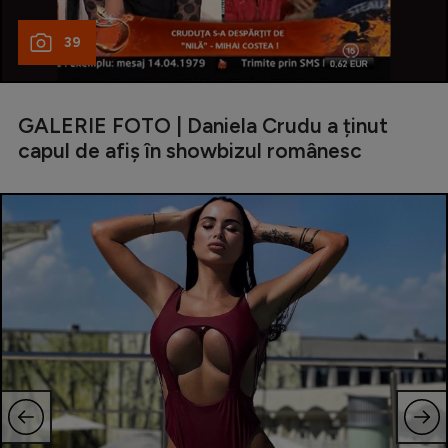
39
GALERIE FOTO | Daniela Crudu a ținut
capul de afiș în showbizul românesc